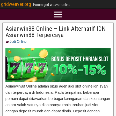
gridweaver.org
Forum grid weaver online
Asianwin88 Online – Link Alternatif IDN
Asianwin88 Terpercaya
Judi Online
Asianwin88 Online adalah situs agen judi slot online idn syah
dan terpercaya di Indonesia. Pada tempat ini, beberapa
pemain dapat ditawarkan berbagai keringanan dan keuntungan
antara salah satunya diantaranya main taruhan judi slot
dengan deposit murah dan dapat diraih. Deposit dengan