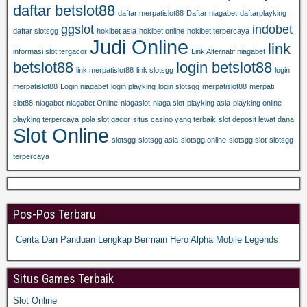
daftar betslot88
daftar merpatislot88
Daftar niagabet
daftarplayking
ggslot
indobet
daftar slotsgg
hokibet asia
hokibet online
hokibet terpercaya
Judi Online
link
informasi slot tergacor
Link Alternatif niagabet
betslot88
login betslot88
link merpatislot88
link slotsgg
login
merpatislot88
Login niagabet
login playking
login slotsgg
merpatislot88
merpati
slot88
niagabet
niagabet Online
niagaslot
niaga slot
playking asia
playking online
playking terpercaya
pola slot gacor
situs casino yang terbaik
slot deposit lewat dana
Slot Online
slotsgg
slotsgg asia
slotsgg online
slotsgg slot
slotsgg
terpercaya
Pos-Pos Terbaru
Cerita Dan Panduan Lengkap Bermain Hero Alpha Mobile Legends
Situs Games Terbaik
Slot Online