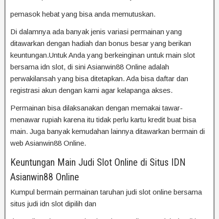
pemasok hebat yang bisa anda memutuskan.
Di dalamnya ada banyak jenis variasi permainan yang
ditawarkan dengan hadiah dan bonus besar yang berikan
keuntungan.Untuk Anda yang berkeinginan untuk main slot
bersama idn slot, di sini Asianwin88 Online adalah
perwakilansah yang bisa ditetapkan. Ada bisa daftar dan
registrasi akun dengan kami agar kelapanga akses.
Permainan bisa dilaksanakan dengan memakai tawar-
menawar rupiah karena itu tidak perlu kartu kredit buat bisa
main. Juga banyak kemudahan lainnya ditawarkan bermain di
web Asianwin88 Online.
Keuntungan Main Judi Slot Online di Situs IDN
Asianwin88 Online
Kumpul bermain permainan taruhan judi slot online bersama
situs judi idn slot dipilih dan