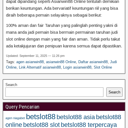
dapat dipandang seperti Asianwin88 Online tentulah demikian
berikan keuntungan. Ada bervariatif keuntungan riil yang bisa
diraih beberapa pemain selayaknya sebagai berikut:
100% aman dan fair Taruhan yang palinglah penting yakni di
mana anda jadi pemain bisa bermain permainan taruhan judi
slot online dengan main yang fair dan aman. Tidak perlu takut
ada ketakjujuran dan penipuan karena semua dapat dipastikan.
Updated: September 11, 2025 — 11:26 pm
Tags:
agen asianwin88
,
asianwin88 Online
,
Daftar asianwin88
,
Judi
Online
,
Link Alternatif asianwin88
,
Login asianwin88
,
Slot Online
Search
Search
Query Pencarian
betslot88
betslot88 asia
betslot88
agen niagabet
online
betslot88 slot
betslot88 terpercaya