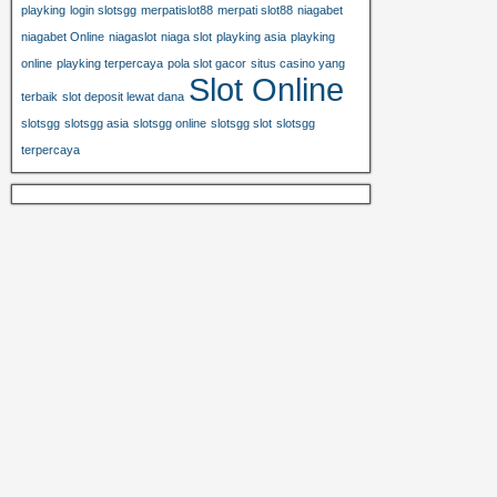
playking
login slotsgg
merpatislot88
merpati slot88
niagabet
niagabet Online
niagaslot
niaga slot
playking asia
playking
online
playking terpercaya
pola slot gacor
situs casino yang
Slot Online
terbaik
slot deposit lewat dana
slotsgg
slotsgg asia
slotsgg online
slotsgg slot
slotsgg
terpercaya