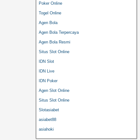
Poker Online
Togel Online
Agen Bola
Agen Bola Terpercaya
Agen Bola Resmi
Situs Slot Online
IDN Slot
IDN Live
IDN Poker
Agen Slot Online
Situs Slot Online
Slotasiabet
asiabet88
asiahoki