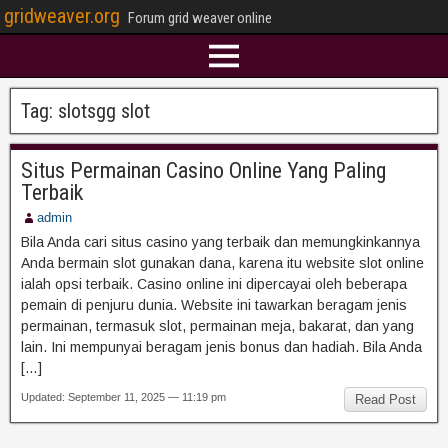
gridweaver.org
Forum grid weaver online
Tag:
slotsgg slot
Situs Permainan Casino Online Yang Paling
Terbaik
admin
Bila Anda cari situs casino yang terbaik dan memungkinkannya
Anda bermain slot gunakan dana, karena itu website slot online
ialah opsi terbaik. Casino online ini dipercayai oleh beberapa
pemain di penjuru dunia. Website ini tawarkan beragam jenis
permainan, termasuk slot, permainan meja, bakarat, dan yang
lain. Ini mempunyai beragam jenis bonus dan hadiah. Bila Anda
[…]
Updated: September 11, 2025 — 11:19 pm
Read Post