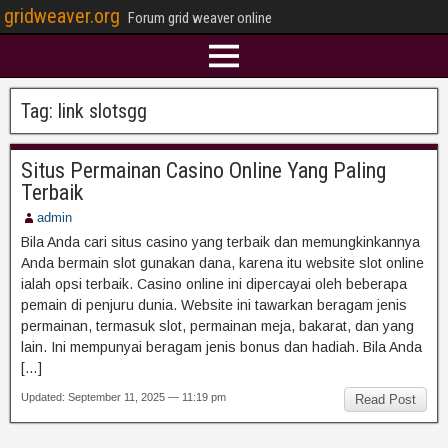
gridweaver.org
Forum grid weaver online
Tag:
link slotsgg
Situs Permainan Casino Online Yang Paling
Terbaik
admin
Bila Anda cari situs casino yang terbaik dan memungkinkannya
Anda bermain slot gunakan dana, karena itu website slot online
ialah opsi terbaik. Casino online ini dipercayai oleh beberapa
pemain di penjuru dunia. Website ini tawarkan beragam jenis
permainan, termasuk slot, permainan meja, bakarat, dan yang
lain. Ini mempunyai beragam jenis bonus dan hadiah. Bila Anda
[…]
Updated: September 11, 2025 — 11:19 pm
Read Post