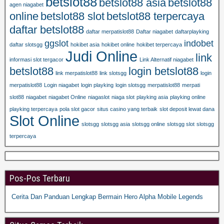
betslot88
betslot88 asia
betslot88
agen niagabet
online
betslot88 slot
betslot88 terpercaya
daftar betslot88
daftar merpatislot88
Daftar niagabet
daftarplayking
ggslot
indobet
daftar slotsgg
hokibet asia
hokibet online
hokibet terpercaya
Judi Online
link
informasi slot tergacor
Link Alternatif niagabet
betslot88
login betslot88
link merpatislot88
link slotsgg
login
merpatislot88
Login niagabet
login playking
login slotsgg
merpatislot88
merpati
slot88
niagabet
niagabet Online
niagaslot
niaga slot
playking asia
playking online
playking terpercaya
pola slot gacor
situs casino yang terbaik
slot deposit lewat dana
Slot Online
slotsgg
slotsgg asia
slotsgg online
slotsgg slot
slotsgg
terpercaya
Pos-Pos Terbaru
Cerita Dan Panduan Lengkap Bermain Hero Alpha Mobile Legends