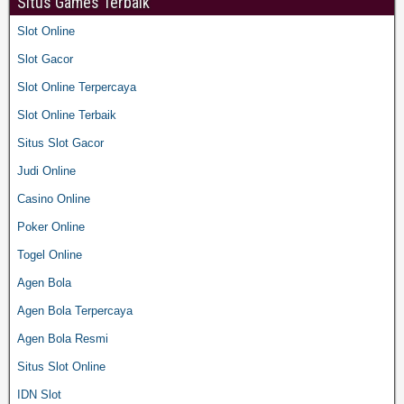
Situs Games Terbaik
Slot Online
Slot Gacor
Slot Online Terpercaya
Slot Online Terbaik
Situs Slot Gacor
Judi Online
Casino Online
Poker Online
Togel Online
Agen Bola
Agen Bola Terpercaya
Agen Bola Resmi
Situs Slot Online
IDN Slot