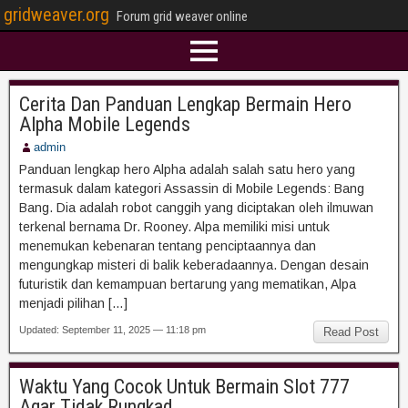
gridweaver.org
Forum grid weaver online
Cerita Dan Panduan Lengkap Bermain Hero
Alpha Mobile Legends
admin
Panduan lengkap hero Alpha adalah salah satu hero yang
termasuk dalam kategori Assassin di Mobile Legends: Bang
Bang. Dia adalah robot canggih yang diciptakan oleh ilmuwan
terkenal bernama Dr. Rooney. Alpa memiliki misi untuk
menemukan kebenaran tentang penciptaannya dan
mengungkap misteri di balik keberadaannya. Dengan desain
futuristik dan kemampuan bertarung yang mematikan, Alpa
menjadi pilihan […]
Updated: September 11, 2025 — 11:18 pm
Read Post
Waktu Yang Cocok Untuk Bermain Slot 777
Agar Tidak Rungkad