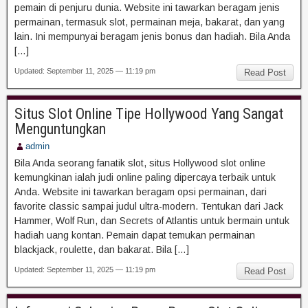
pemain di penjuru dunia. Website ini tawarkan beragam jenis
permainan, termasuk slot, permainan meja, bakarat, dan yang
lain. Ini mempunyai beragam jenis bonus dan hadiah. Bila Anda
[…]
Updated: September 11, 2025 — 11:19 pm
Read Post
Situs Slot Online Tipe Hollywood Yang Sangat
Menguntungkan
admin
Bila Anda seorang fanatik slot, situs Hollywood slot online
kemungkinan ialah judi online paling dipercaya terbaik untuk
Anda. Website ini tawarkan beragam opsi permainan, dari
favorite classic sampai judul ultra-modern. Tentukan dari Jack
Hammer, Wolf Run, dan Secrets of Atlantis untuk bermain untuk
hadiah uang kontan. Pemain dapat temukan permainan
blackjack, roulette, dan bakarat. Bila […]
Updated: September 11, 2025 — 11:19 pm
Read Post