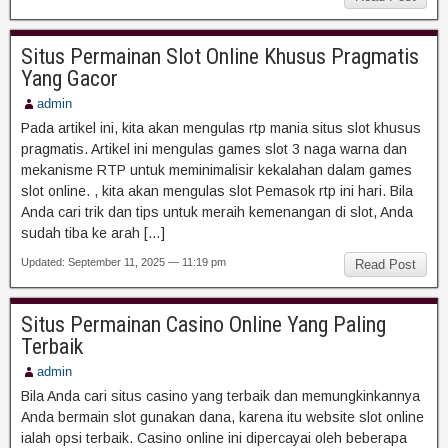
Situs Permainan Slot Online Khusus Pragmatis
Yang Gacor
admin
Pada artikel ini, kita akan mengulas rtp mania situs slot khusus
pragmatis. Artikel ini mengulas games slot 3 naga warna dan
mekanisme RTP untuk meminimalisir kekalahan dalam games
slot online. , kita akan mengulas slot Pemasok rtp ini hari. Bila
Anda cari trik dan tips untuk meraih kemenangan di slot, Anda
sudah tiba ke arah […]
Updated: September 11, 2025 — 11:19 pm
Read Post
Situs Permainan Casino Online Yang Paling
Terbaik
admin
Bila Anda cari situs casino yang terbaik dan memungkinkannya
Anda bermain slot gunakan dana, karena itu website slot online
ialah opsi terbaik. Casino online ini dipercayai oleh beberapa