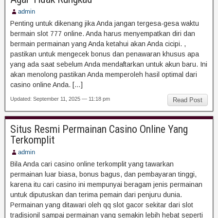
admin
Penting untuk dikenang jika Anda jangan tergesa-gesa waktu
bermain slot 777 online. Anda harus menyempatkan diri dan
bermain permainan yang Anda ketahui akan Anda cicipi. ,
pastikan untuk mengecek bonus dan penawaran khusus apa
yang ada saat sebelum Anda mendaftarkan untuk akun baru. Ini
akan menolong pastikan Anda memperoleh hasil optimal dari
casino online Anda. […]
Updated: September 11, 2025 — 11:18 pm
Read Post
Situs Resmi Permainan Casino Online Yang
Terkomplit
admin
Bila Anda cari casino online terkomplit yang tawarkan
permainan luar biasa, bonus bagus, dan pembayaran tinggi,
karena itu cari casino ini mempunyai beragam jenis permainan
untuk diputuskan dan terima pemain dari penjuru dunia.
Permainan yang ditawari oleh qq slot gacor sekitar dari slot
tradisionil sampai permainan yang semakin lebih hebat seperti