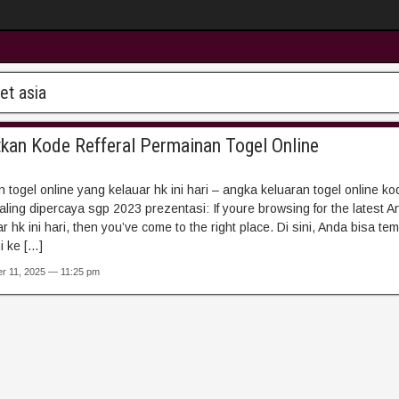
et asia
kan Kode Refferal Permainan Togel Online
togel online yang kelauar hk ini hari – angka keluaran togel online kode
aling dipercaya sgp 2023 prezentasi: If youre browsing for the latest A
r hk ini hari, then you’ve come to the right place. Di sini, Anda bisa t
i ke […]
r 11, 2025 — 11:25 pm