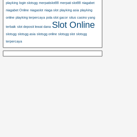
playking
login slotsgg
merpatislot88
merpati slot88
niagabet
niagabet Online
niagaslot
niaga slot
playking asia
playking
online
playking terpercaya
pola slot gacor
situs casino yang
Slot Online
terbaik
slot deposit lewat dana
slotsgg
slotsgg asia
slotsgg online
slotsgg slot
slotsgg
terpercaya