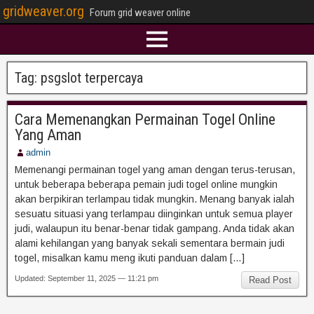
gridweaver.org
Forum grid weaver online
Tag:
psgslot terpercaya
Cara Memenangkan Permainan Togel Online
Yang Aman
admin
Memenangi permainan togel yang aman dengan terus-terusan,
untuk beberapa beberapa pemain judi togel online mungkin
akan berpikiran terlampau tidak mungkin. Menang banyak ialah
sesuatu situasi yang terlampau diinginkan untuk semua player
judi, walaupun itu benar-benar tidak gampang. Anda tidak akan
alami kehilangan yang banyak sekali sementara bermain judi
togel, misalkan kamu meng ikuti panduan dalam […]
Updated: September 11, 2025 — 11:21 pm
Read Post