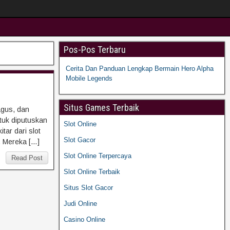
Pos-Pos Terbaru
Cerita Dan Panduan Lengkap Bermain Hero Alpha
Mobile Legends
Situs Games Terbaik
agus, dan
tuk diputuskan
Slot Online
tar dari slot
Slot Gacor
. Mereka […]
Slot Online Terpercaya
Read Post
Slot Online Terbaik
Situs Slot Gacor
Judi Online
Casino Online