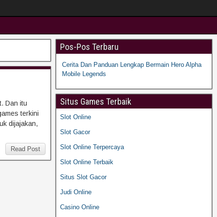
Pos-Pos Terbaru
Cerita Dan Panduan Lengkap Bermain Hero Alpha
Mobile Legends
Situs Games Terbaik
. Dan itu
ames terkini
Slot Online
uk dijajakan,
Slot Gacor
Slot Online Terpercaya
Read Post
Slot Online Terbaik
Situs Slot Gacor
Judi Online
Casino Online