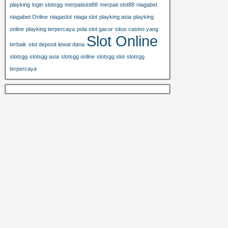
playking
login slotsgg
merpatislot88
merpati slot88
niagabet
niagabet Online
niagaslot
niaga slot
playking asia
playking
online
playking terpercaya
pola slot gacor
situs casino yang
Slot Online
terbaik
slot deposit lewat dana
slotsgg
slotsgg asia
slotsgg online
slotsgg slot
slotsgg
terpercaya