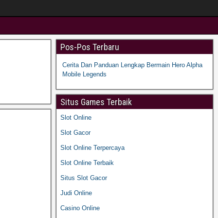
Pos-Pos Terbaru
Cerita Dan Panduan Lengkap Bermain Hero Alpha
Mobile Legends
Situs Games Terbaik
Slot Online
Slot Gacor
Slot Online Terpercaya
Slot Online Terbaik
Situs Slot Gacor
Judi Online
Casino Online